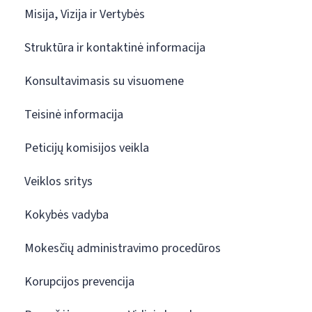
Misija, Vizija ir Vertybės
Struktūra ir kontaktinė informacija
Konsultavimasis su visuomene
Teisinė informacija
Peticijų komisijos veikla
Veiklos sritys
Kokybės vadyba
Mokesčių administravimo procedūros
Korupcijos prevencija