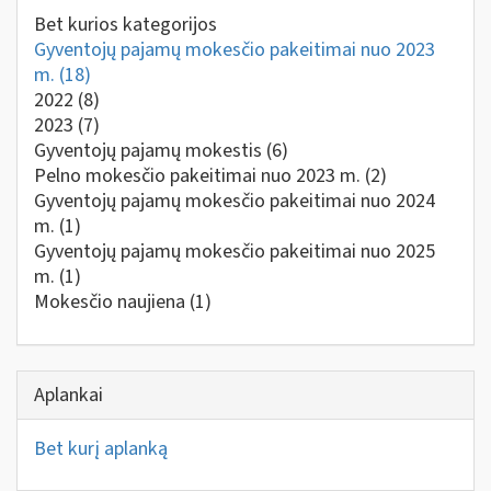
Bet kurios kategorijos
Gyventojų pajamų mokesčio pakeitimai nuo 2023
m.
(18)
2022
(8)
2023
(7)
Gyventojų pajamų mokestis
(6)
Pelno mokesčio pakeitimai nuo 2023 m.
(2)
Gyventojų pajamų mokesčio pakeitimai nuo 2024
m.
(1)
Gyventojų pajamų mokesčio pakeitimai nuo 2025
m.
(1)
Mokesčio naujiena
(1)
Aplankai
Bet kurį aplanką