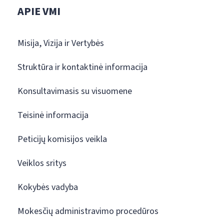
APIE VMI
Misija, Vizija ir Vertybės
Struktūra ir kontaktinė informacija
Konsultavimasis su visuomene
Teisinė informacija
Peticijų komisijos veikla
Veiklos sritys
Kokybės vadyba
Mokesčių administravimo procedūros