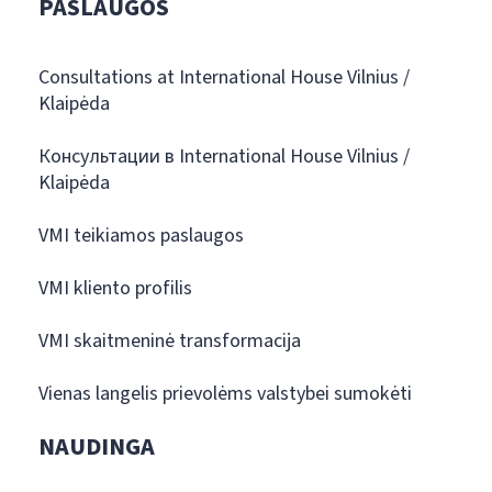
PASLAUGOS
Consultations at International House Vilnius /
Klaipėda
Консультации в International House Vilnius /
Klaipėda
VMI teikiamos paslaugos
VMI kliento profilis
VMI skaitmeninė transformacija
Vienas langelis prievolėms valstybei sumokėti
NAUDINGA