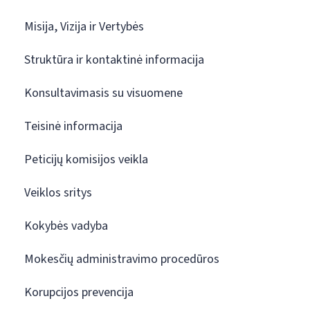
Misija, Vizija ir Vertybės
Struktūra ir kontaktinė informacija
Konsultavimasis su visuomene
Teisinė informacija
Peticijų komisijos veikla
Veiklos sritys
Kokybės vadyba
Mokesčių administravimo procedūros
Korupcijos prevencija