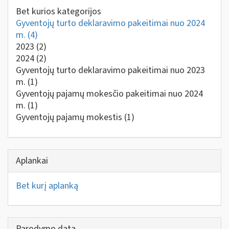
Bet kurios kategorijos
Gyventojų turto deklaravimo pakeitimai nuo 2024
m.
(4)
2023
(2)
2024
(2)
Gyventojų turto deklaravimo pakeitimai nuo 2023
m.
(1)
Gyventojų pajamų mokesčio pakeitimai nuo 2024
m.
(1)
Gyventojų pajamų mokestis
(1)
Aplankai
Bet kurį aplanką
Parodymo data