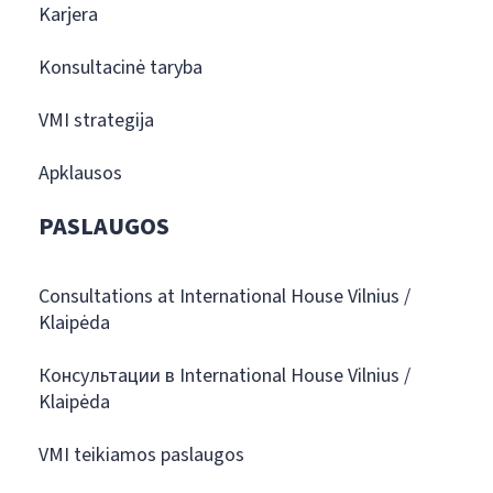
Karjera
Konsultacinė taryba
VMI strategija
Apklausos
PASLAUGOS
Consultations at International House Vilnius /
Klaipėda
Консультации в International House Vilnius /
Klaipėda
VMI teikiamos paslaugos