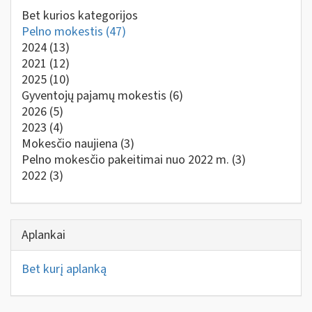
Bet kurios kategorijos
Pelno mokestis
(47)
2024
(13)
2021
(12)
2025
(10)
Gyventojų pajamų mokestis
(6)
2026
(5)
2023
(4)
Mokesčio naujiena
(3)
Pelno mokesčio pakeitimai nuo 2022 m.
(3)
2022
(3)
Aplankai
Bet kurį aplanką