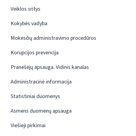
Veiklos sritys
Kokybės vadyba
Mokesčių administravimo procedūros
Korupcijos prevencija
Pranešėjų apsauga. Vidinis kanalas
Administracinė informacija
Statistiniai duomenys
Asmens duomenų apsauga
Viešieji pirkimai