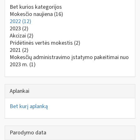
Bet kurios kategorijos
Mokesčio naujiena
(16)
2022
(12)
2023
(2)
Akcizai
(2)
Pridėtinės vertės mokestis
(2)
2021
(2)
Mokesčių administravimo įstatymo pakeitimai nuo
2023 m.
(1)
Aplankai
Bet kurį aplanką
Parodymo data