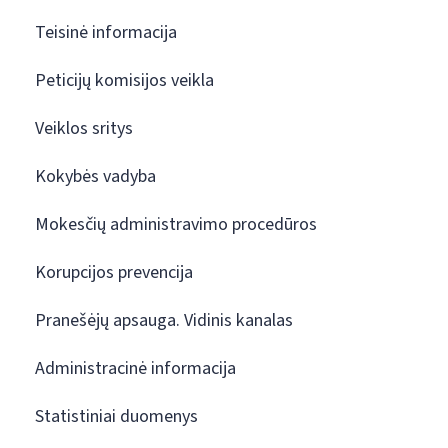
Teisinė informacija
Peticijų komisijos veikla
Veiklos sritys
Kokybės vadyba
Mokesčių administravimo procedūros
Korupcijos prevencija
Pranešėjų apsauga. Vidinis kanalas
Administracinė informacija
Statistiniai duomenys