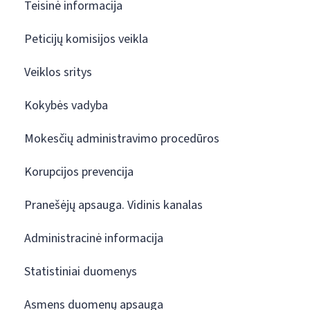
Teisinė informacija
Peticijų komisijos veikla
Veiklos sritys
Kokybės vadyba
Mokesčių administravimo procedūros
Korupcijos prevencija
Pranešėjų apsauga. Vidinis kanalas
Administracinė informacija
Statistiniai duomenys
Asmens duomenų apsauga