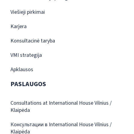
Viešieji pirkimai
Karjera
Konsultacinė taryba
VMI strategija
Apklausos
PASLAUGOS
Consultations at International House Vilnius /
Klaipėda
Консультации в International House Vilnius /
Klaipėda