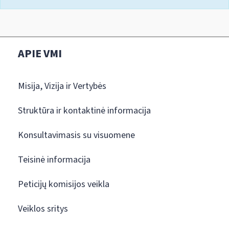
APIE VMI
Misija, Vizija ir Vertybės
Struktūra ir kontaktinė informacija
Konsultavimasis su visuomene
Teisinė informacija
Peticijų komisijos veikla
Veiklos sritys