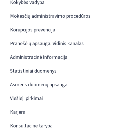
Kokybės vadyba
Mokesčių administravimo procedūros
Korupcijos prevencija
Pranešėjų apsauga. Vidinis kanalas
Administracinė informacija
Statistiniai duomenys
Asmens duomenų apsauga
Viešieji pirkimai
Karjera
Konsultacinė taryba