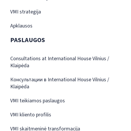
VMI strategija
Apklausos
PASLAUGOS
Consultations at International House Vilnius /
Klaipėda
Консультации в International House Vilnius /
Klaipėda
VMI teikiamos paslaugos
VMI kliento profilis
VMI skaitmeninė transformacija