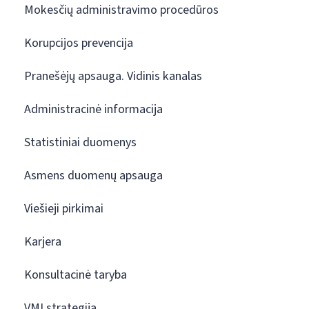
Mokesčių administravimo procedūros
Korupcijos prevencija
Pranešėjų apsauga. Vidinis kanalas
Administracinė informacija
Statistiniai duomenys
Asmens duomenų apsauga
Viešieji pirkimai
Karjera
Konsultacinė taryba
VMI strategija