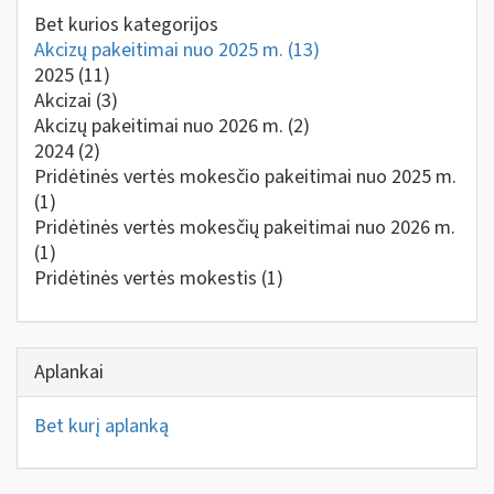
Bet kurios kategorijos
Akcizų pakeitimai nuo 2025 m.
(13)
2025
(11)
Akcizai
(3)
Akcizų pakeitimai nuo 2026 m.
(2)
2024
(2)
Pridėtinės vertės mokesčio pakeitimai nuo 2025 m.
(1)
Pridėtinės vertės mokesčių pakeitimai nuo 2026 m.
(1)
Pridėtinės vertės mokestis
(1)
Aplankai
Bet kurį aplanką