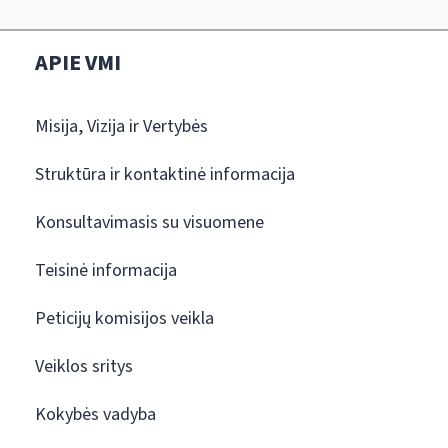
APIE VMI
Misija, Vizija ir Vertybės
Struktūra ir kontaktinė informacija
Konsultavimasis su visuomene
Teisinė informacija
Peticijų komisijos veikla
Veiklos sritys
Kokybės vadyba