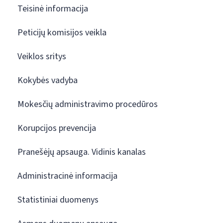
Teisinė informacija
Peticijų komisijos veikla
Veiklos sritys
Kokybės vadyba
Mokesčių administravimo procedūros
Korupcijos prevencija
Pranešėjų apsauga. Vidinis kanalas
Administracinė informacija
Statistiniai duomenys