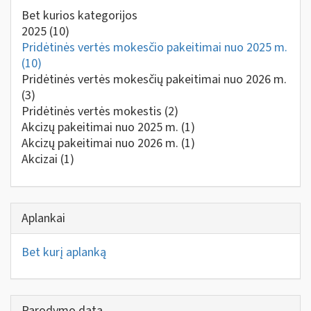
Bet kurios kategorijos
2025
(10)
Pridėtinės vertės mokesčio pakeitimai nuo 2025 m.
(10)
Pridėtinės vertės mokesčių pakeitimai nuo 2026 m.
(3)
Pridėtinės vertės mokestis
(2)
Akcizų pakeitimai nuo 2025 m.
(1)
Akcizų pakeitimai nuo 2026 m.
(1)
Akcizai
(1)
Aplankai
Bet kurį aplanką
Parodymo data