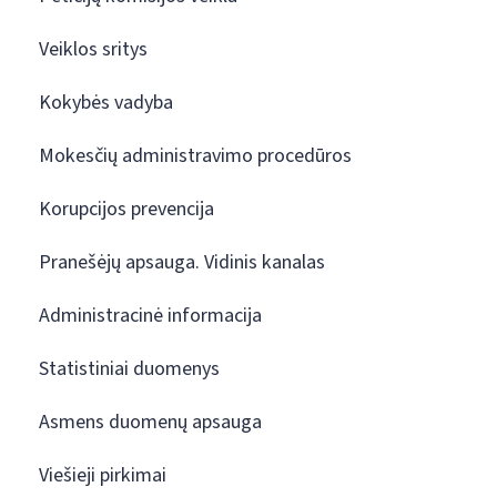
Veiklos sritys
Kokybės vadyba
Mokesčių administravimo procedūros
Korupcijos prevencija
Pranešėjų apsauga. Vidinis kanalas
Administracinė informacija
Statistiniai duomenys
Asmens duomenų apsauga
Viešieji pirkimai