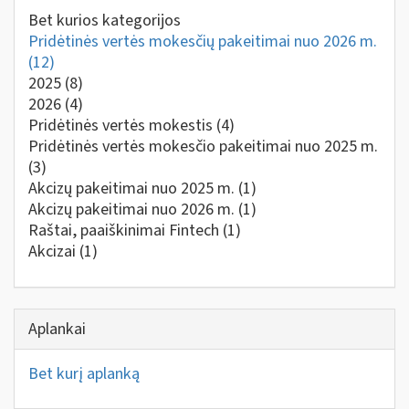
Bet kurios kategorijos
Pridėtinės vertės mokesčių pakeitimai nuo 2026 m.
(12)
2025
(8)
2026
(4)
Pridėtinės vertės mokestis
(4)
Pridėtinės vertės mokesčio pakeitimai nuo 2025 m.
(3)
Akcizų pakeitimai nuo 2025 m.
(1)
Akcizų pakeitimai nuo 2026 m.
(1)
Raštai, paaiškinimai Fintech
(1)
Akcizai
(1)
Aplankai
Bet kurį aplanką