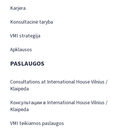
Karjera
Konsultacinė taryba
VMI strategija
Apklausos
PASLAUGOS
Consultations at International House Vilnius /
Klaipėda
Консультации в International House Vilnius /
Klaipėda
VMI teikiamos paslaugos