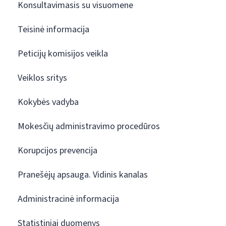
Konsultavimasis su visuomene
Teisinė informacija
Peticijų komisijos veikla
Veiklos sritys
Kokybės vadyba
Mokesčių administravimo procedūros
Korupcijos prevencija
Pranešėjų apsauga. Vidinis kanalas
Administracinė informacija
Statistiniai duomenys