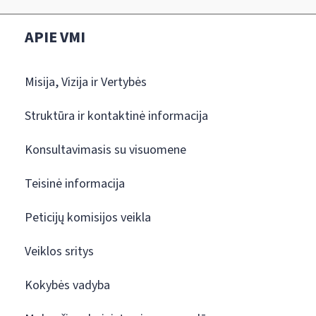
APIE VMI
Misija, Vizija ir Vertybės
Struktūra ir kontaktinė informacija
Konsultavimasis su visuomene
Teisinė informacija
Peticijų komisijos veikla
Veiklos sritys
Kokybės vadyba