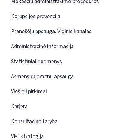
Mokesčių administravimo procedūros
Korupcijos prevencija
Pranešėjų apsauga. Vidinis kanalas
Administracinė informacija
Statistiniai duomenys
Asmens duomenų apsauga
Viešieji pirkimai
Karjera
Konsultacinė taryba
VMI strategija