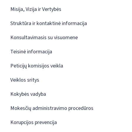
Misija, Vizija ir Vertybės
Struktūra ir kontaktinė informacija
Konsultavimasis su visuomene
Teisinė informacija
Peticijų komisijos veikla
Veiklos sritys
Kokybės vadyba
Mokesčių administravimo procedūros
Korupcijos prevencija