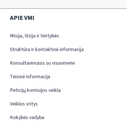
APIE VMI
Misija, Vizija ir Vertybės
Struktūra ir kontaktinė informacija
Konsultavimasis su visuomene
Teisinė informacija
Peticijų komisijos veikla
Veiklos sritys
Kokybės vadyba