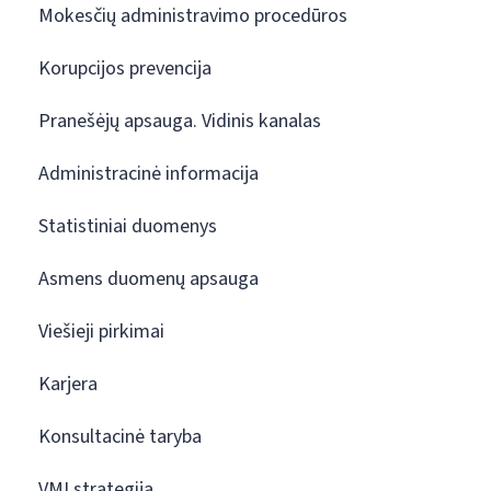
Mokesčių administravimo procedūros
Korupcijos prevencija
Pranešėjų apsauga. Vidinis kanalas
Administracinė informacija
Statistiniai duomenys
Asmens duomenų apsauga
Viešieji pirkimai
Karjera
Konsultacinė taryba
VMI strategija