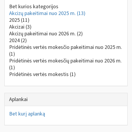
Bet kurios kategorijos
Akcizų pakeitimai nuo 2025 m.
(13)
2025
(11)
Akcizai
(3)
Akcizų pakeitimai nuo 2026 m.
(2)
2024
(2)
Pridėtinės vertės mokesčio pakeitimai nuo 2025 m.
(1)
Pridėtinės vertės mokesčių pakeitimai nuo 2026 m.
(1)
Pridėtinės vertės mokestis
(1)
Aplankai
Bet kurį aplanką