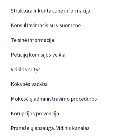
Struktūra ir kontaktinė informacija
Konsultavimasis su visuomene
Teisinė informacija
Peticijų komisijos veikla
Veiklos sritys
Kokybės vadyba
Mokesčių administravimo procedūros
Korupcijos prevencija
Pranešėjų apsauga. Vidinis kanalas