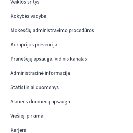
Veiklos sritys
Kokybės vadyba
Mokesčių administravimo procedūros
Korupcijos prevencija
Pranešėjų apsauga. Vidinis kanalas
Administracinė informacija
Statistiniai duomenys
Asmens duomenų apsauga
Viešieji pirkimai
Karjera