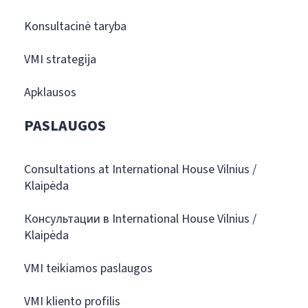
Konsultacinė taryba
VMI strategija
Apklausos
PASLAUGOS
Consultations at International House Vilnius /
Klaipėda
Консультации в International House Vilnius /
Klaipėda
VMI teikiamos paslaugos
VMI kliento profilis