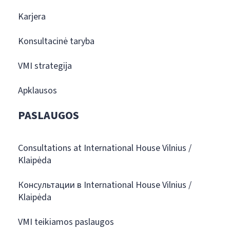
Karjera
Konsultacinė taryba
VMI strategija
Apklausos
PASLAUGOS
Consultations at International House Vilnius /
Klaipėda
Консультации в International House Vilnius /
Klaipėda
VMI teikiamos paslaugos