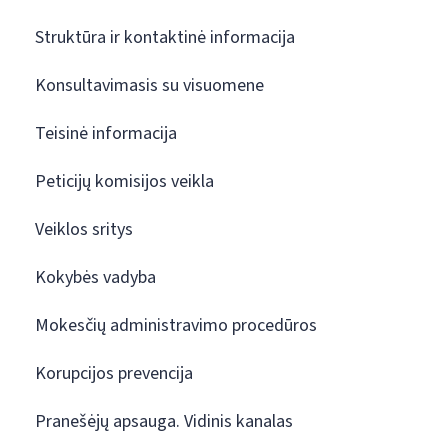
Struktūra ir kontaktinė informacija
Konsultavimasis su visuomene
Teisinė informacija
Peticijų komisijos veikla
Veiklos sritys
Kokybės vadyba
Mokesčių administravimo procedūros
Korupcijos prevencija
Pranešėjų apsauga. Vidinis kanalas