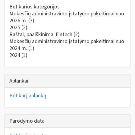
Bet kurios kategorijos
Mokesčių administravimo įstatymo pakeitimai nuo
2026 m.
(3)
2025
(2)
Raštai, paaiškinimai Fintech
(2)
Mokesčių administravimo įstatymo pakeitimai nuo
2024 m.
(1)
2024
(1)
Aplankai
Bet kurį aplanką
Parodymo data