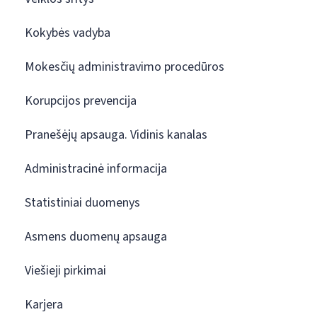
Kokybės vadyba
Mokesčių administravimo procedūros
Korupcijos prevencija
Pranešėjų apsauga. Vidinis kanalas
Administracinė informacija
Statistiniai duomenys
Asmens duomenų apsauga
Viešieji pirkimai
Karjera