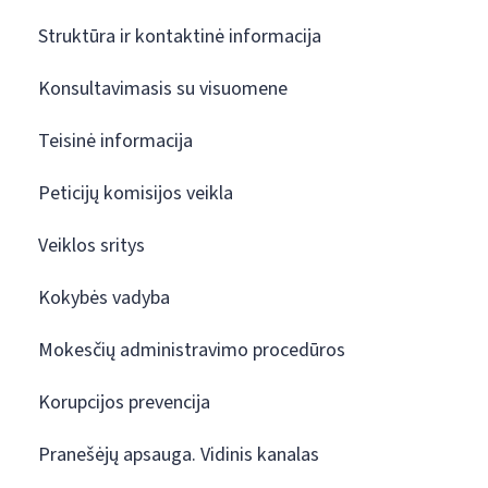
Struktūra ir kontaktinė informacija
Konsultavimasis su visuomene
Teisinė informacija
Peticijų komisijos veikla
Veiklos sritys
Kokybės vadyba
Mokesčių administravimo procedūros
Korupcijos prevencija
Pranešėjų apsauga. Vidinis kanalas