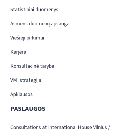
Statistiniai duomenys
Asmens duomenų apsauga
Viešieji pirkimai
Karjera
Konsultacinė taryba
VMI strategija
Apklausos
PASLAUGOS
Consultations at International House Vilnius /