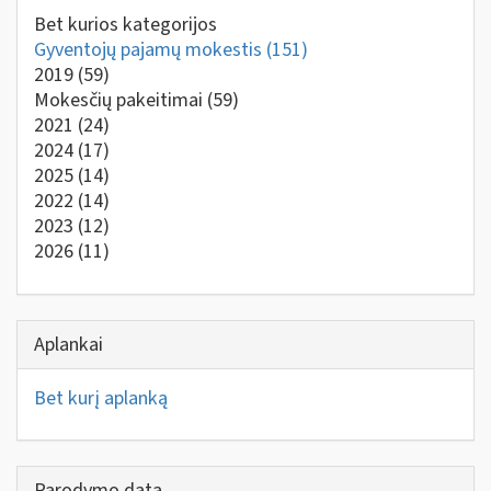
Bet kurios kategorijos
Gyventojų pajamų mokestis
(151)
2019
(59)
Mokesčių pakeitimai
(59)
2021
(24)
2024
(17)
2025
(14)
2022
(14)
2023
(12)
2026
(11)
Aplankai
Bet kurį aplanką
Parodymo data