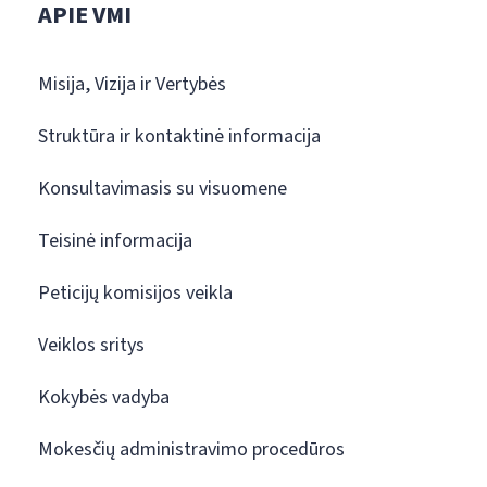
APIE VMI
Misija, Vizija ir Vertybės
Struktūra ir kontaktinė informacija
Konsultavimasis su visuomene
Teisinė informacija
Peticijų komisijos veikla
Veiklos sritys
Kokybės vadyba
Mokesčių administravimo procedūros