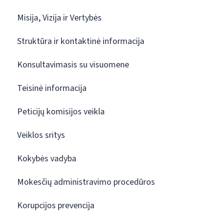
Misija, Vizija ir Vertybės
Struktūra ir kontaktinė informacija
Konsultavimasis su visuomene
Teisinė informacija
Peticijų komisijos veikla
Veiklos sritys
Kokybės vadyba
Mokesčių administravimo procedūros
Korupcijos prevencija