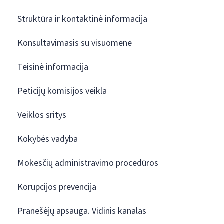
Struktūra ir kontaktinė informacija
Konsultavimasis su visuomene
Teisinė informacija
Peticijų komisijos veikla
Veiklos sritys
Kokybės vadyba
Mokesčių administravimo procedūros
Korupcijos prevencija
Pranešėjų apsauga. Vidinis kanalas