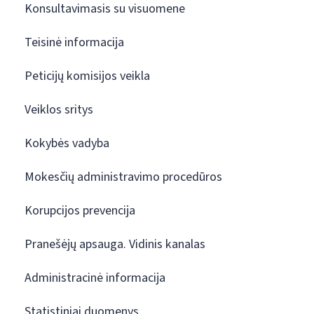
Konsultavimasis su visuomene
Teisinė informacija
Peticijų komisijos veikla
Veiklos sritys
Kokybės vadyba
Mokesčių administravimo procedūros
Korupcijos prevencija
Pranešėjų apsauga. Vidinis kanalas
Administracinė informacija
Statistiniai duomenys