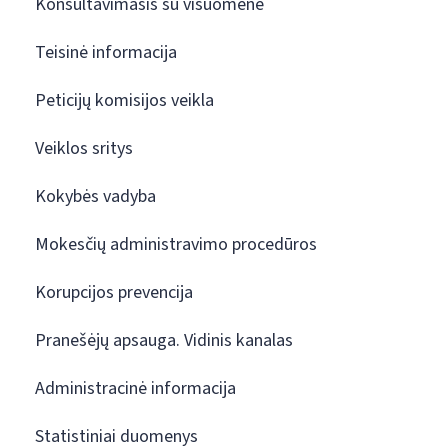
Konsultavimasis su visuomene
Teisinė informacija
Peticijų komisijos veikla
Veiklos sritys
Kokybės vadyba
Mokesčių administravimo procedūros
Korupcijos prevencija
Pranešėjų apsauga. Vidinis kanalas
Administracinė informacija
Statistiniai duomenys