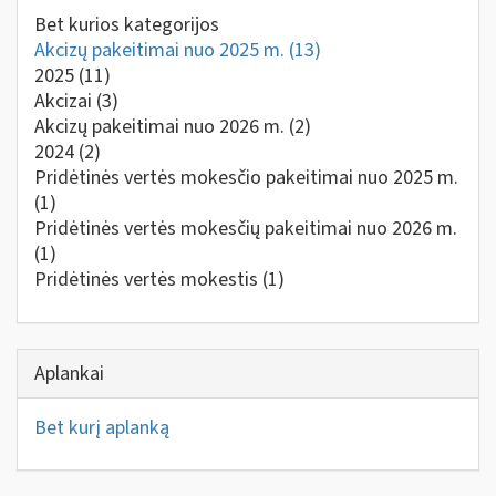
Bet kurios kategorijos
Akcizų pakeitimai nuo 2025 m.
(13)
2025
(11)
Akcizai
(3)
Akcizų pakeitimai nuo 2026 m.
(2)
2024
(2)
Pridėtinės vertės mokesčio pakeitimai nuo 2025 m.
(1)
Pridėtinės vertės mokesčių pakeitimai nuo 2026 m.
(1)
Pridėtinės vertės mokestis
(1)
Aplankai
Bet kurį aplanką