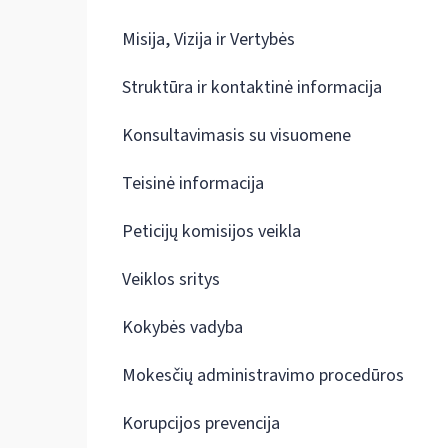
Misija, Vizija ir Vertybės
Struktūra ir kontaktinė informacija
Konsultavimasis su visuomene
Teisinė informacija
Peticijų komisijos veikla
Veiklos sritys
Kokybės vadyba
Mokesčių administravimo procedūros
Korupcijos prevencija