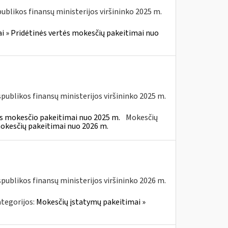
blikos finansų ministerijos viršininko 2025 m.
i » Pridėtinės vertės mokesčių pakeitimai nuo
spublikos finansų ministerijos viršininko 2025 m.
ės mokesčio pakeitimai nuo 2025 m.
Mokesčių
mokesčių pakeitimai nuo 2026 m.
spublikos finansų ministerijos viršininko 2026 m.
tegorijos:
Mokesčių įstatymų pakeitimai »