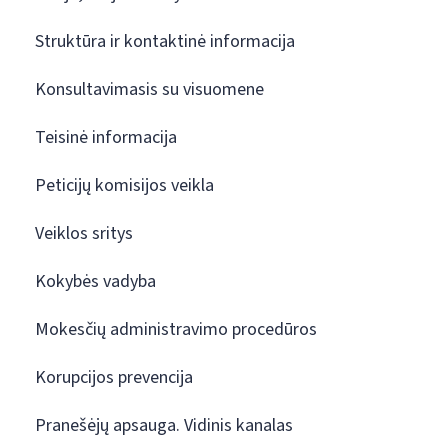
Struktūra ir kontaktinė informacija
Konsultavimasis su visuomene
Teisinė informacija
Peticijų komisijos veikla
Veiklos sritys
Kokybės vadyba
Mokesčių administravimo procedūros
Korupcijos prevencija
Pranešėjų apsauga. Vidinis kanalas