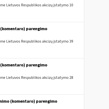
me Lietuvos Respublikos akcizų įstatymo 10
o (komentaro) parengimo
me Lietuvos Respublikos akcizų įstatymo 39
o (komentaro) parengimo
me Lietuvos Respublikos akcizų įstatymo 28
kinimo (komentaro) parengimo