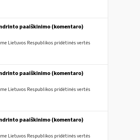
endrinto paaiškinimo (komentaro)
me Lietuvos Respublikos pridėtinės vertės
endrinto paaiškinimo (komentaro)
me Lietuvos Respublikos pridėtinės vertės
endrinto paaiškinimo (komentaro)
me Lietuvos Respublikos pridėtinės vertės