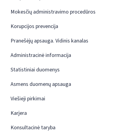
Mokesčių administravimo procedūros
Korupcijos prevencija
Pranešėjų apsauga. Vidinis kanalas
Administracinė informacija
Statistiniai duomenys
Asmens duomenų apsauga
Viešieji pirkimai
Karjera
Konsultacinė taryba