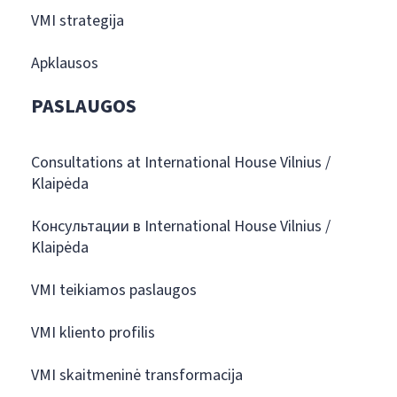
VMI strategija
Apklausos
PASLAUGOS
Consultations at International House Vilnius /
Klaipėda
Консультации в International House Vilnius /
Klaipėda
VMI teikiamos paslaugos
VMI kliento profilis
VMI skaitmeninė transformacija