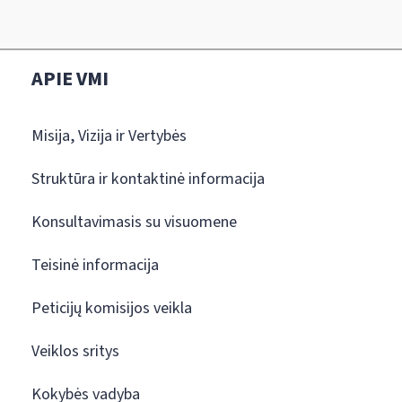
APIE VMI
Misija, Vizija ir Vertybės
Struktūra ir kontaktinė informacija
Konsultavimasis su visuomene
Teisinė informacija
Peticijų komisijos veikla
Veiklos sritys
Kokybės vadyba