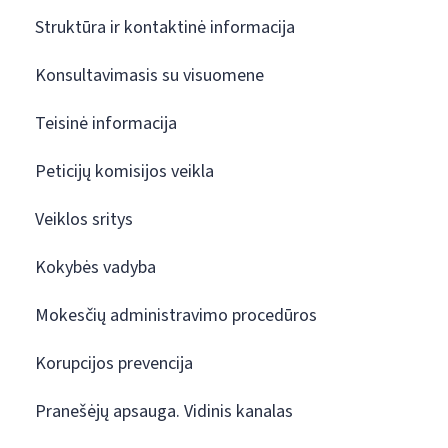
Struktūra ir kontaktinė informacija
Konsultavimasis su visuomene
Teisinė informacija
Peticijų komisijos veikla
Veiklos sritys
Kokybės vadyba
Mokesčių administravimo procedūros
Korupcijos prevencija
Pranešėjų apsauga. Vidinis kanalas