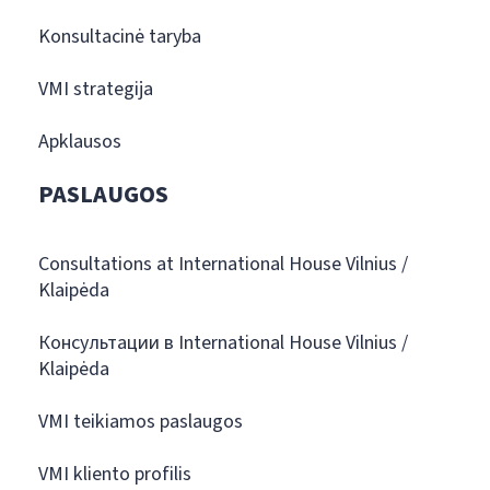
Konsultacinė taryba
VMI strategija
Apklausos
PASLAUGOS
Consultations at International House Vilnius /
Klaipėda
Консультации в International House Vilnius /
Klaipėda
VMI teikiamos paslaugos
VMI kliento profilis