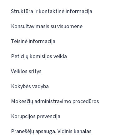
Struktūra ir kontaktinė informacija
Konsultavimasis su visuomene
Teisinė informacija
Peticijų komisijos veikla
Veiklos sritys
Kokybės vadyba
Mokesčių administravimo procedūros
Korupcijos prevencija
Pranešėjų apsauga. Vidinis kanalas