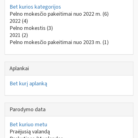
Bet kurios kategorijos
Pelno mokesčio pakeitimai nuo 2022 m.
(6)
2022
(4)
Pelno mokestis
(3)
2021
(2)
Pelno mokesčio pakeitimai nuo 2023 m.
(1)
Aplankai
Bet kurį aplanką
Parodymo data
Bet kuriuo metu
Praėjusią valandą