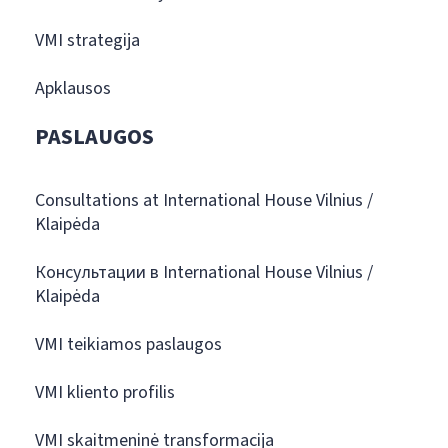
VMI strategija
Apklausos
PASLAUGOS
Consultations at International House Vilnius /
Klaipėda
Консультации в International House Vilnius /
Klaipėda
VMI teikiamos paslaugos
VMI kliento profilis
VMI skaitmeninė transformacija