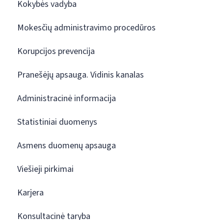
Kokybės vadyba
Mokesčių administravimo procedūros
Korupcijos prevencija
Pranešėjų apsauga. Vidinis kanalas
Administracinė informacija
Statistiniai duomenys
Asmens duomenų apsauga
Viešieji pirkimai
Karjera
Konsultacinė taryba