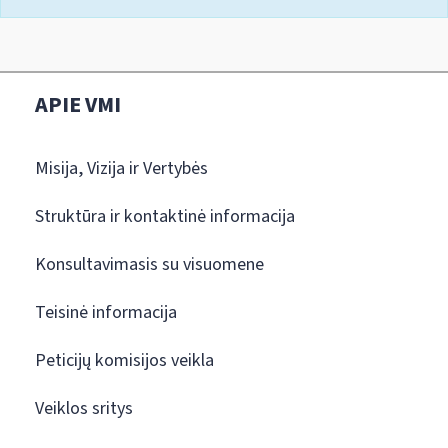
APIE VMI
Misija, Vizija ir Vertybės
Struktūra ir kontaktinė informacija
Konsultavimasis su visuomene
Teisinė informacija
Peticijų komisijos veikla
Veiklos sritys