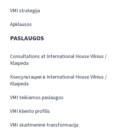
VMI strategija
Apklausos
PASLAUGOS
Consultations at International House Vilnius /
Klaipėda
Консультации в International House Vilnius /
Klaipėda
VMI teikiamos paslaugos
VMI kliento profilis
VMI skaitmeninė transformacija