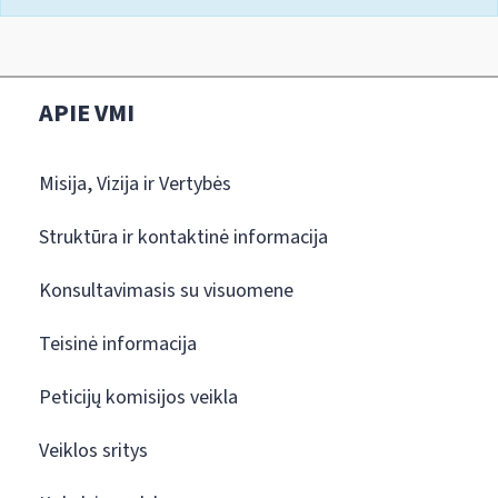
APIE VMI
Misija, Vizija ir Vertybės
Struktūra ir kontaktinė informacija
Konsultavimasis su visuomene
Teisinė informacija
Peticijų komisijos veikla
Veiklos sritys