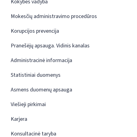
Kokybės vadyba
Mokesčių administravimo procedūros
Korupcijos prevencija
Pranešėjų apsauga. Vidinis kanalas
Administracinė informacija
Statistiniai duomenys
Asmens duomenų apsauga
Viešieji pirkimai
Karjera
Konsultacinė taryba