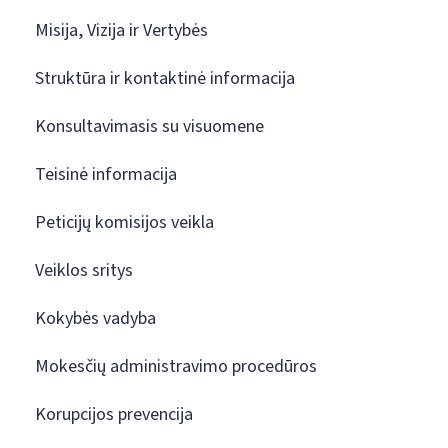
Misija, Vizija ir Vertybės
Struktūra ir kontaktinė informacija
Konsultavimasis su visuomene
Teisinė informacija
Peticijų komisijos veikla
Veiklos sritys
Kokybės vadyba
Mokesčių administravimo procedūros
Korupcijos prevencija