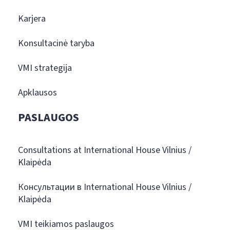
Karjera
Konsultacinė taryba
VMI strategija
Apklausos
PASLAUGOS
Consultations at International House Vilnius /
Klaipėda
Консультации в International House Vilnius /
Klaipėda
VMI teikiamos paslaugos