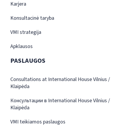
Karjera
Konsultacinė taryba
VMI strategija
Apklausos
PASLAUGOS
Consultations at International House Vilnius /
Klaipėda
Консультации в International House Vilnius /
Klaipėda
VMI teikiamos paslaugos