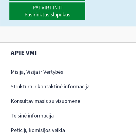
PATVIRTINTI
Pasirinktus slapukus
APIE VMI
Misija, Vizija ir Vertybės
Struktūra ir kontaktinė informacija
Konsultavimasis su visuomene
Teisinė informacija
Peticijų komisijos veikla