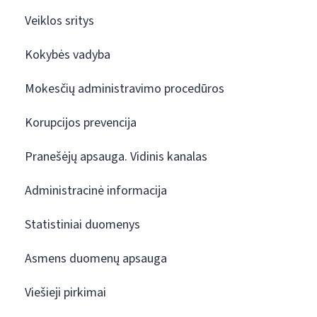
Veiklos sritys
Kokybės vadyba
Mokesčių administravimo procedūros
Korupcijos prevencija
Pranešėjų apsauga. Vidinis kanalas
Administracinė informacija
Statistiniai duomenys
Asmens duomenų apsauga
Viešieji pirkimai