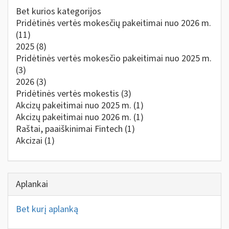
Bet kurios kategorijos
Pridėtinės vertės mokesčių pakeitimai nuo 2026 m.
(11)
2025
(8)
Pridėtinės vertės mokesčio pakeitimai nuo 2025 m.
(3)
2026
(3)
Pridėtinės vertės mokestis
(3)
Akcizų pakeitimai nuo 2025 m.
(1)
Akcizų pakeitimai nuo 2026 m.
(1)
Raštai, paaiškinimai Fintech
(1)
Akcizai
(1)
Aplankai
Bet kurį aplanką