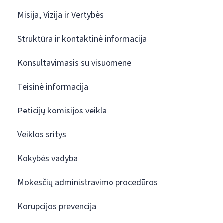
Misija, Vizija ir Vertybės
Struktūra ir kontaktinė informacija
Konsultavimasis su visuomene
Teisinė informacija
Peticijų komisijos veikla
Veiklos sritys
Kokybės vadyba
Mokesčių administravimo procedūros
Korupcijos prevencija