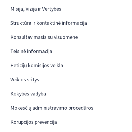
Misija, Vizija ir Vertybės
Struktūra ir kontaktinė informacija
Konsultavimasis su visuomene
Teisinė informacija
Peticijų komisijos veikla
Veiklos sritys
Kokybės vadyba
Mokesčių administravimo procedūros
Korupcijos prevencija