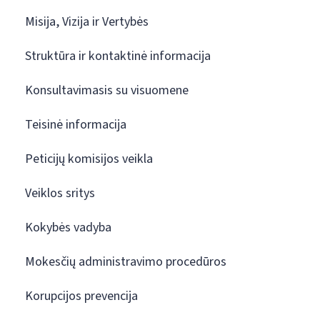
Misija, Vizija ir Vertybės
Struktūra ir kontaktinė informacija
Konsultavimasis su visuomene
Teisinė informacija
Peticijų komisijos veikla
Veiklos sritys
Kokybės vadyba
Mokesčių administravimo procedūros
Korupcijos prevencija