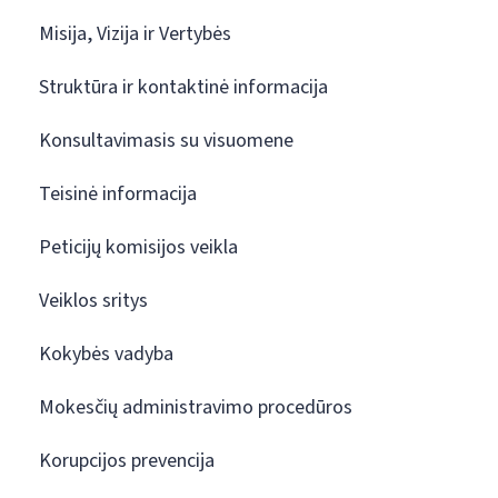
Misija, Vizija ir Vertybės
Struktūra ir kontaktinė informacija
Konsultavimasis su visuomene
Teisinė informacija
Peticijų komisijos veikla
Veiklos sritys
Kokybės vadyba
Mokesčių administravimo procedūros
Korupcijos prevencija