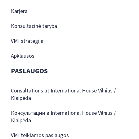
Karjera
Konsultacinė taryba
VMI strategija
Apklausos
PASLAUGOS
Consultations at International House Vilnius /
Klaipėda
Консультации в International House Vilnius /
Klaipėda
VMI teikiamos paslaugos