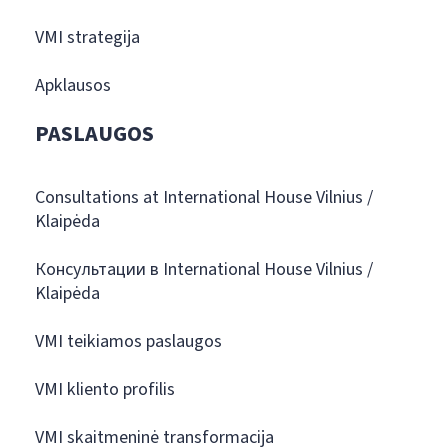
VMI strategija
Apklausos
PASLAUGOS
Consultations at International House Vilnius /
Klaipėda
Консультации в International House Vilnius /
Klaipėda
VMI teikiamos paslaugos
VMI kliento profilis
VMI skaitmeninė transformacija