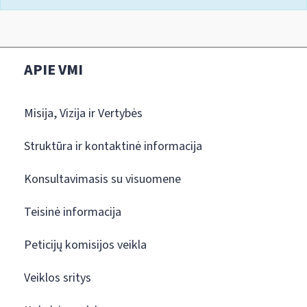
APIE VMI
Misija, Vizija ir Vertybės
Struktūra ir kontaktinė informacija
Konsultavimasis su visuomene
Teisinė informacija
Peticijų komisijos veikla
Veiklos sritys