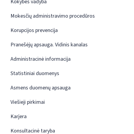
Kokybės vadyba
Mokesčių administravimo procedūros
Korupcijos prevencija
Pranešėjų apsauga. Vidinis kanalas
Administracinė informacija
Statistiniai duomenys
Asmens duomenų apsauga
Viešieji pirkimai
Karjera
Konsultacinė taryba