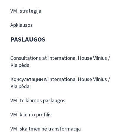
VMI strategija
Apklausos
PASLAUGOS
Consultations at International House Vilnius /
Klaipėda
Консультации в International House Vilnius /
Klaipėda
VMI teikiamos paslaugos
VMI kliento profilis
VMI skaitmeninė transformacija