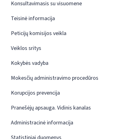
Konsultavimasis su visuomene
Teisinė informacija
Peticijų komisijos veikla
Veiklos sritys
Kokybės vadyba
Mokesčių administravimo procedūros
Korupcijos prevencija
Pranešėjų apsauga. Vidinis kanalas
Administracinė informacija
Statistiniai duomenys