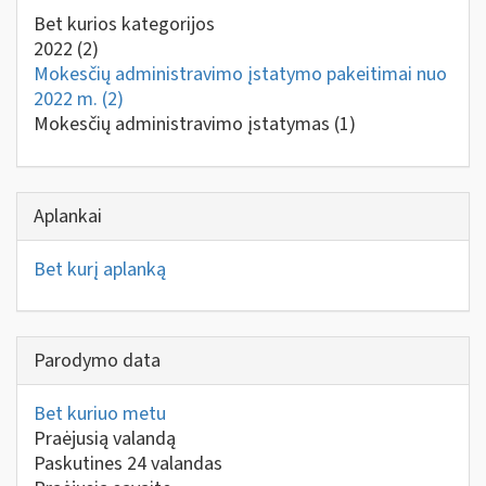
Bet kurios kategorijos
2022
(2)
Mokesčių administravimo įstatymo pakeitimai nuo
2022 m.
(2)
Mokesčių administravimo įstatymas
(1)
Aplankai
Bet kurį aplanką
Parodymo data
Bet kuriuo metu
Praėjusią valandą
Paskutines 24 valandas