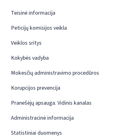
Teisinė informacija
Peticijų komisijos veikla
Veiklos sritys
Kokybės vadyba
Mokesčių administravimo procedūros
Korupcijos prevencija
Pranešėjų apsauga. Vidinis kanalas
Administracinė informacija
Statistiniai duomenys